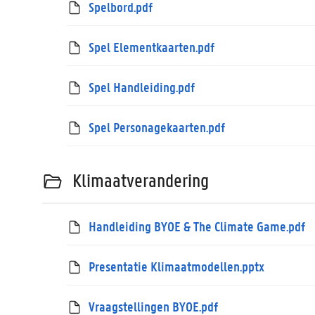
Spelbord.pdf
Spel Elementkaarten.pdf
Spel Handleiding.pdf
Spel Personagekaarten.pdf
Klimaatverandering
Handleiding BYOE & The Climate Game.pdf
Presentatie Klimaatmodellen.pptx
Vraagstellingen BYOE.pdf