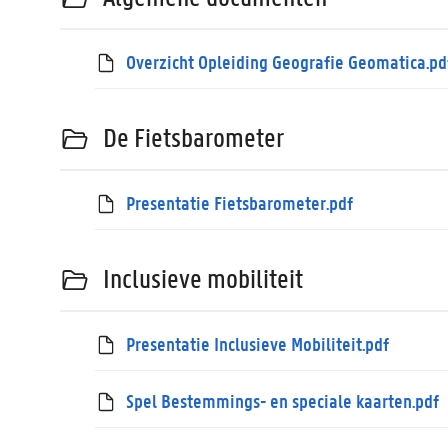
Overzicht Opleiding Geografie Geomatica.pd
De Fietsbarometer
Presentatie Fietsbarometer.pdf
Inclusieve mobiliteit
Presentatie Inclusieve Mobiliteit.pdf
Spel Bestemmings- en speciale kaarten.pdf